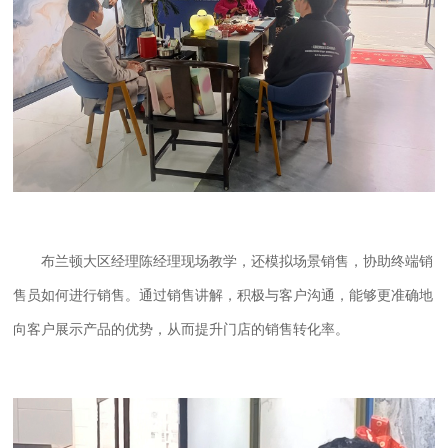
布兰顿大区经理陈经理现场教学，还模拟场景销售，协助终端销
售员如何进行销售。通过销售讲解，积极与客户沟通，能够更准确地
向客户展示产品的优势，从而提升门店的销售转化率。