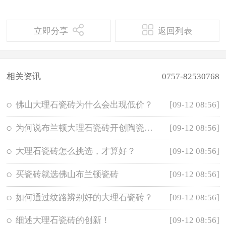
立即分享
返回列表
相关资讯
0757-82530768
佛山大理石瓷砖为什么会出现低价？
[09-12 08:56]
为何说布兰顿大理石瓷砖开创陶瓷全新格局？
[09-12 08:56]
大理石瓷砖怎么挑选，才算好？
[09-12 08:56]
买瓷砖就选佛山布兰顿瓷砖
[09-12 08:56]
如何通过纹路辨别好的大理石瓷砖？
[09-12 08:56]
细述大理石瓷砖的创新！
[09-12 08:56]