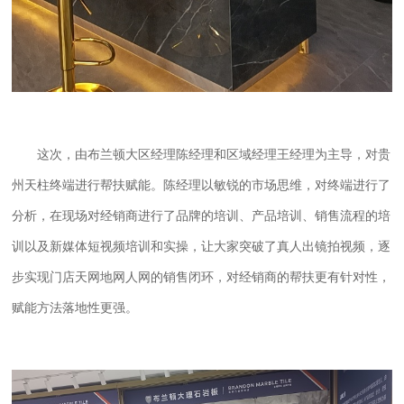
这次，由布兰顿大区经理陈经理和区域经理王经理为主导，对贵
州天柱终端进行帮扶赋能。陈经理以敏锐的市场思维，对终端进行了
分析，在现场对经销商进行了品牌的培训、产品培训、销售流程的培
训以及新媒体短视频培训和实操，让大家突破了真人出镜拍视频，逐
步实现门店天网地网人网的销售闭环，对经销商的帮扶更有针对性，
赋能方法落地性更强。