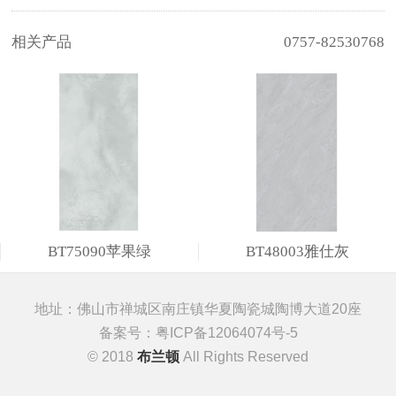
相关产品
0757-82530768
BT75090苹果绿
BT48003雅仕灰
地址：佛山市禅城区南庄镇华夏陶瓷城陶博大道20座
备案号：
粤ICP备12064074号-5
© 2018
布兰顿
All Rights Reserved