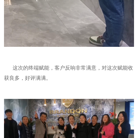
这次的终端赋能，客户反响非常满意，对这次赋能收
获良多，好评满满。