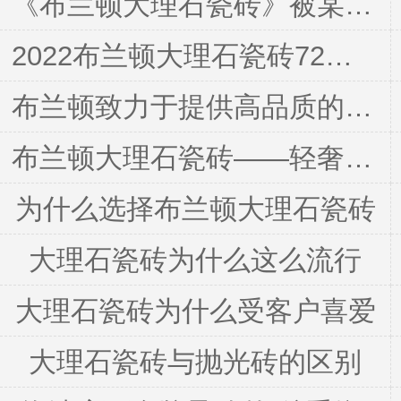
《布兰顿大理石瓷砖》被某电影剧组选中拍摄场景地用砖
2022布兰顿大理石瓷砖72㎡广场智慧门店正式发布！！！
布兰顿致力于提供高品质的大理石瓷砖产品
布兰顿大理石瓷砖——轻奢大理石瓷砖的引领者
为什么选择布兰顿大理石瓷砖
大理石瓷砖为什么这么流行
大理石瓷砖为什么受客户喜爱
大理石瓷砖与抛光砖的区别