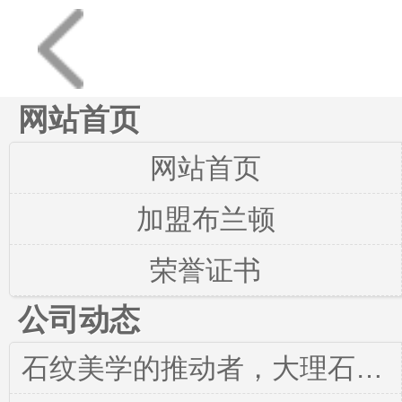
网站首页
网站首页
加盟布兰顿
荣誉证书
公司动态
石纹美学的推动者，大理石瓷砖就选布兰顿