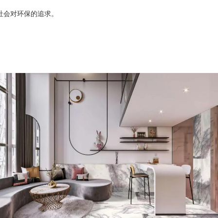
社会对环保的追求。