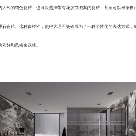
约大气的纯色瓷砖，也可以选择带有花纹或图案的瓷砖，甚至可以根据自
理石瓷砖。这种多样性，使得大理石瓷砖成为了一种个性化的表达方式，
的喜好和风格来选择。