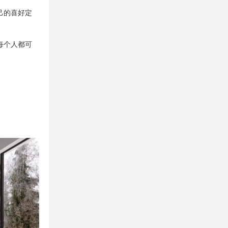
己的喜好定
每个人都可