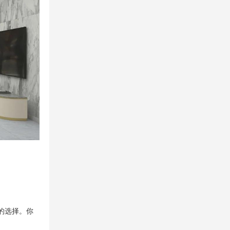
的选择。你