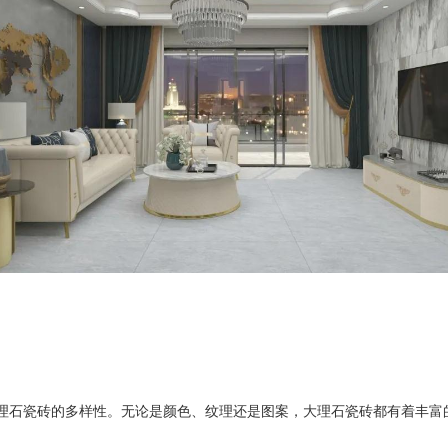
理石瓷砖的多样性。无论是颜色、纹理还是图案，大理石瓷砖都有着丰富