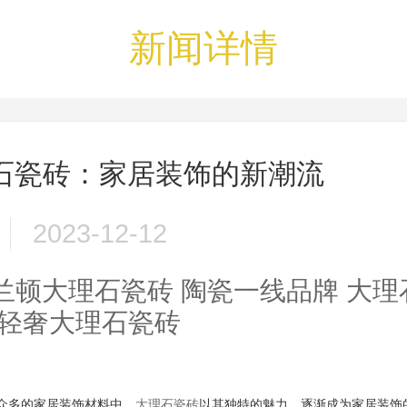
新闻详情
石瓷砖：家居装饰的新潮流
2023-12-12
兰顿大理石瓷砖
陶瓷一线品牌
大理
轻奢大理石瓷砖
众多的家居装饰材料中，
大理石瓷砖
以其独特的魅力，逐渐成为家居装饰