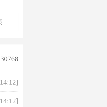
表
530768
 14:12]
 14:12]