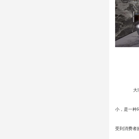
大
小，是一种
受到消费者