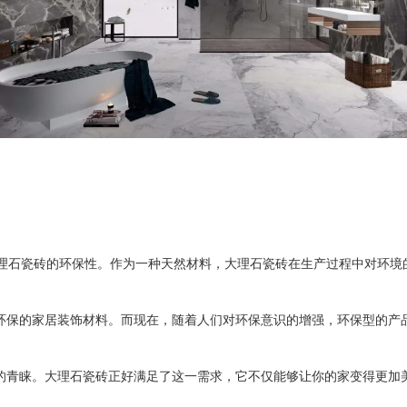
理石瓷砖的环保性。作为一种天然材料，大理石瓷砖在生产过程中对环境
环保的家居装饰材料。而现在，随着人们对环保意识的增强，环保型的产
的青睐。大理石瓷砖正好满足了这一需求，它不仅能够让你的家变得更加