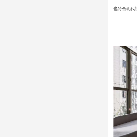
也符合现代