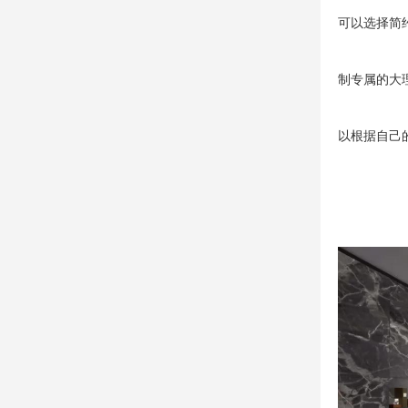
可以选择简
制专属的大
以根据自己