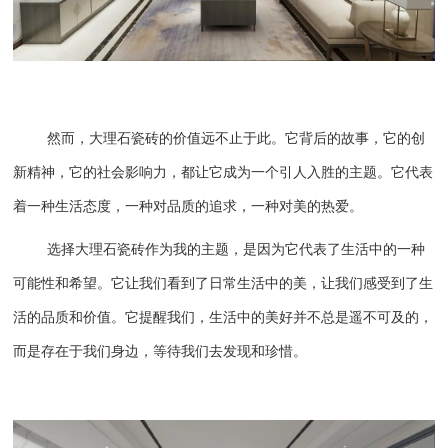
然而，大理石瓷砖的价值远不止于此。它背后的故事，它的创
新精神，它的社会影响力，都让它成为一个引人入胜的主题。它代表
着一种生活态度，一种对品质的追求，一种对美的热爱。
选择大理石瓷砖作为我的主题，是因为它代表了生活中的一种
可能性和希望。它让我们看到了日常生活中的美，让我们感受到了生
活的品质和价值。它提醒我们，生活中的美好并不总是遥不可及的，
而是存在于我们身边，等待我们去发现和珍惜。