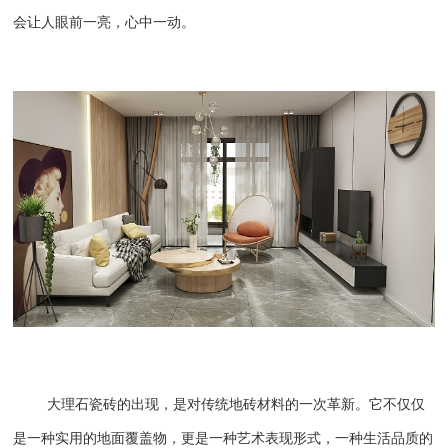
会让人眼前一亮，心中一动。
大理石瓷砖的出现，是对传统地砖材料的一次革新。它不仅仅
是一种实用的地面覆盖物，更是一种艺术表现形式，一种生活品质的