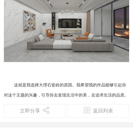
这就是我选择大理石瓷砖的原因。我希望我的作品能够引起你
对这个主题的兴趣，引导你去发现生活中的美，去追求生活的品质。
立即分享
返回列表