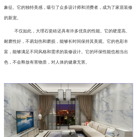
象征。它的独特美感，吸引了众多设计师和消费者，成为了家居装修
的新宠。
不仅如此，大理石瓷砖还具有许多优良的性能。它的硬度高、
耐磨性好，不易划伤和磨损，能够长时间保持其美观。它的色彩丰
富，能够满足不同风格和需求的装修设计。它的环保性能也相当出
色，不会释放有害物质，对人体的健康无害。