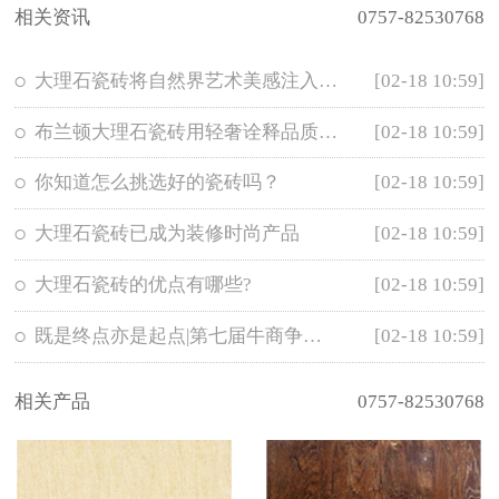
相关资讯
0757-82530768
大理石瓷砖将自然界艺术美感注入家居空间
[02-18 10:59]
布兰顿大理石瓷砖用轻奢诠释品质生活
[02-18 10:59]
你知道怎么挑选好的瓷砖吗？
[02-18 10:59]
大理石瓷砖已成为装修时尚产品
[02-18 10:59]
大理石瓷砖的优点有哪些?
[02-18 10:59]
既是终点亦是起点|第七届牛商争霸赛终段总结表彰大会圆满落下帷幕
[02-18 10:59]
相关产品
0757-82530768