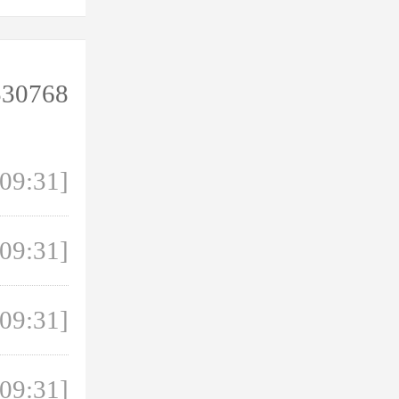
530768
 09:31]
 09:31]
 09:31]
 09:31]