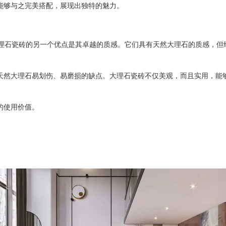
能够与之完美搭配，展现出独特的魅力。
理石瓷砖的另一个优点是其卓越的质感。它们具有天然大理石的质感，但
天然大理石易划伤、易磨损的缺点。大理石瓷砖不仅美观，而且实用，能
的使用价值。