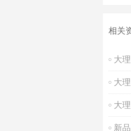
相关
大理
大理