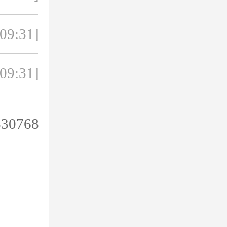
 09:31]
 09:31]
530768