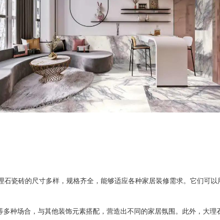
理石瓷砖的尺寸多样，规格齐全，能够适应各种家居装修需求。它们可以
等多种场合，与其他装饰元素搭配，营造出不同的家居氛围。此外，大理