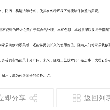
水、防污、易清洁等特点，使其在各种环境下都能够保持整洁美观。
理石瓷砖的设计之美在于其自然纹理、丰富色彩、卓越质感以及易于搭配
为家居装修增添美感，还能够提供长久的使用价值。随着人们对家居装修
石瓷砖的市场前景十分广阔。未来，随着工艺技术的不断进步，大理石瓷
、耐用，成为家居装修的必备之选。
立即分享
返回列