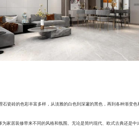
理石瓷砖的色彩丰富多样，从淡雅的白色到深邃的黑色，再到各种渐变色
够为家居装修带来不同的风格和氛围。无论是简约现代、欧式古典还是中