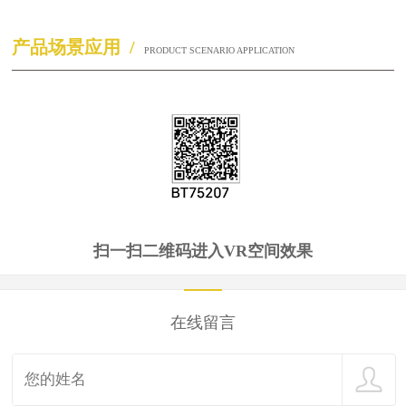
产品场景应用 /
PRODUCT SCENARIO APPLICATION
扫一扫二维码进入VR空间效果
在线留言