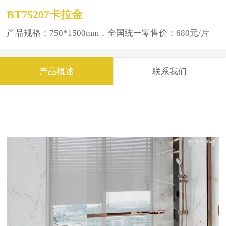
BT75207卡拉金
产品规格：750*1500mm，全国统一零售价：680元/片
产品概述
联系我们