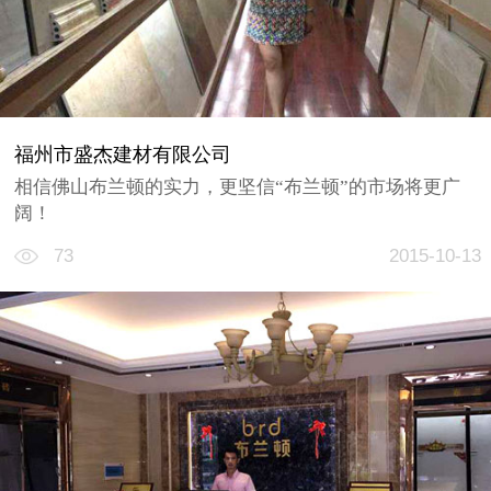
福州市盛杰建材有限公司
相信佛山布兰顿的实力，更坚信“布兰顿”的市场将更广
阔！
73
2015-10-13