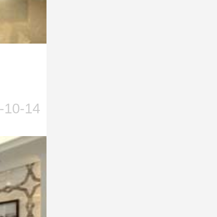
-10-14