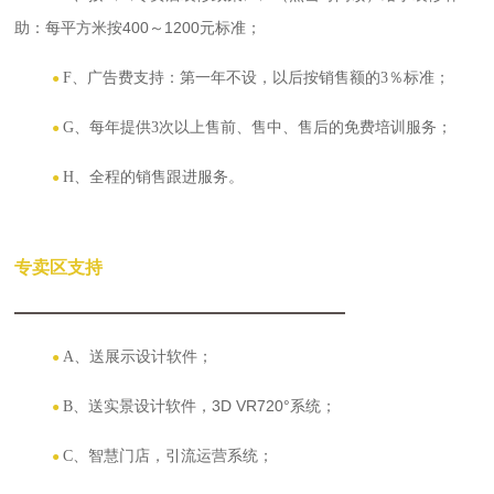
每平方米按400～1200元标准
助：
；
F、广告费支持：第一年不设，以后按销售额的3％标准；
●
G、每年提供3次以上售前、售中、售后的免费培训服务；
●
H、全程的销售跟进服务。
●
专卖区支持
送展示设计软件
A、
；
●
送实景设计软件，
3D VR720
°系统
B、
；
●
智慧门店，引流运营系统
C、
；
●